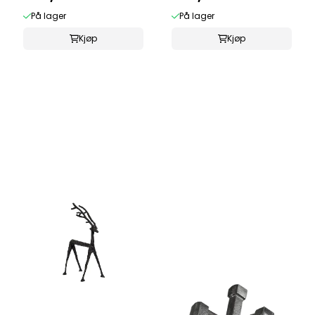
På lager
På lager
Kjøp
Kjøp