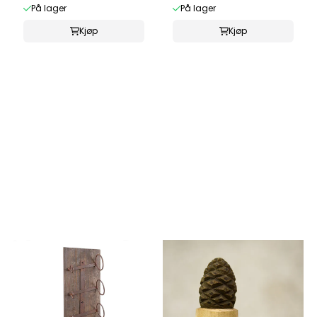
På lager
På lager
Kjøp
Kjøp